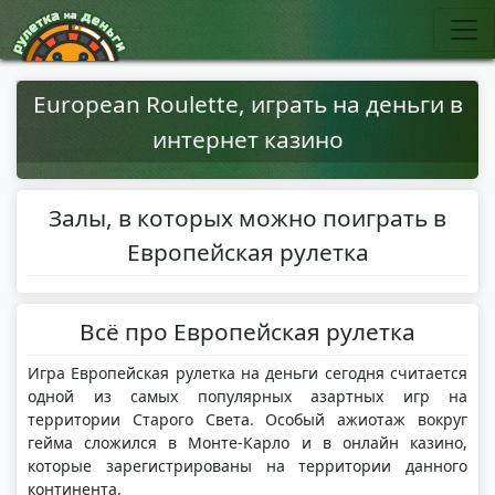
European Roulette, играть на деньги в
интернет казино
Залы, в которых можно поиграть в
Европейская рулетка
Всё про Европейская рулетка
Игра Европейская рулетка на деньги сегодня считается
одной из самых популярных азартных игр на
территории Старого Света. Особый ажиотаж вокруг
гейма сложился в Монте-Карло и в онлайн казино,
которые зарегистрированы на территории данного
континента.