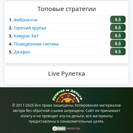
Топовые стратегии
8.5
Фибоначчи
8.5
Горячий крупье
8.5
Кавурас Бет
8.5
Позиционная тактика
8.5
Джафко
Live Рулетка
© 2017-2026 Все права защищены. Копирование материалов
автора без обратной ссылки запрещено. Сайт не принимает
оплату и не проводит игр на деньги, все материалы
предоставлены в ознакомительных целях.