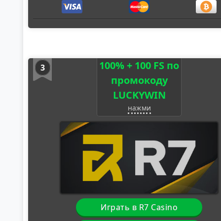
100% + 100 FS по
3
промокоду
LUCKYWIN
нажми
Играть в R7 Casino