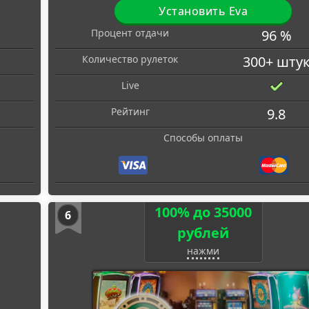
Установить Eva
Процент отдачи
96 %
Количество рулеток
300+ шту
Live
Рейтинг
9.8
Способы оплаты
100% до 35000
6
рублей
нажми