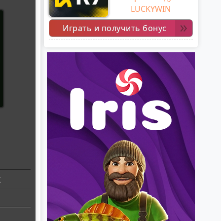
LUCKYWIN
Играть и получить бонус
к