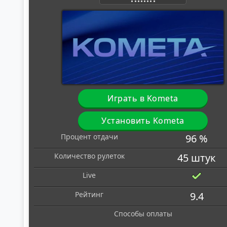
Играть в Kometa
Установить Kometa
Процент отдачи
96 %
Количество рулеток
45 штук
Live
Рейтинг
9.4
Способы оплаты