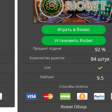
Играть в Riobet
Установить Riobet
Процент отдачи
92 %
Количество рулеток
84 штук
Live
Рейтинг
9.5
Способы оплаты
Riobet Обзор