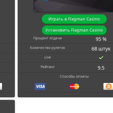
Играть в Flagman Casino
Установить Flagman Casino
Процент отдачи
95 %
Количество рулеток
68 штук
Live
Рейтинг
9.5
Способы оплаты