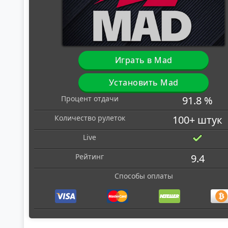
Играть в Mad
Установить Mad
Процент отдачи
91.8 %
Количество рулеток
100+ штук
Live
Рейтинг
9.4
Способы оплаты