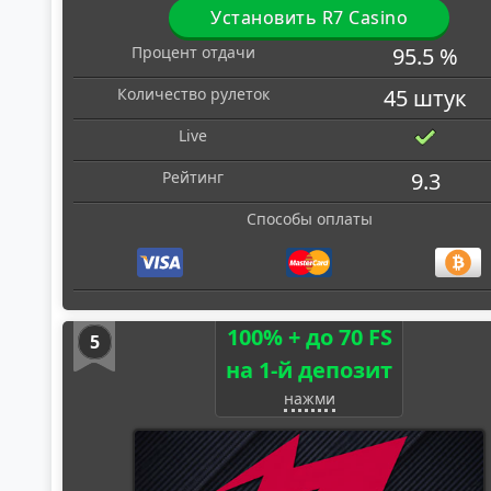
Установить R7 Casino
Процент отдачи
95.5 %
Количество рулеток
45 штук
Live
Рейтинг
9.3
Способы оплаты
100% + до 70 FS
5
на 1-й депозит
нажми